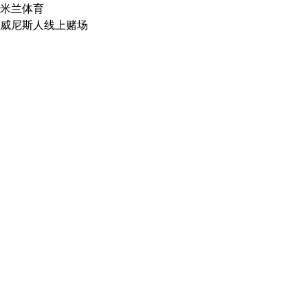
米兰体育
威尼斯人线上赌场