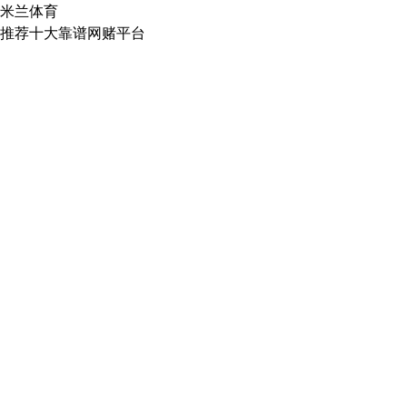
米兰体育
推荐十大靠谱网赌平台