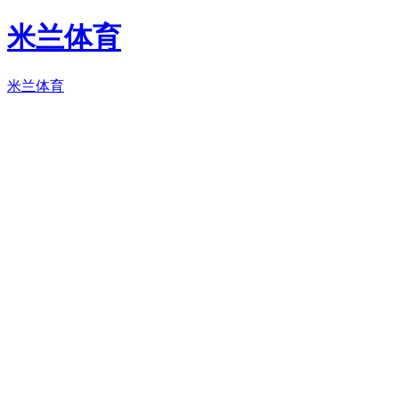
米兰体育
米兰体育