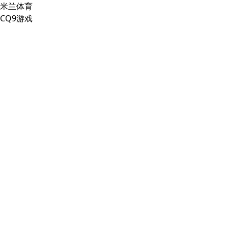
米兰体育
CQ9游戏