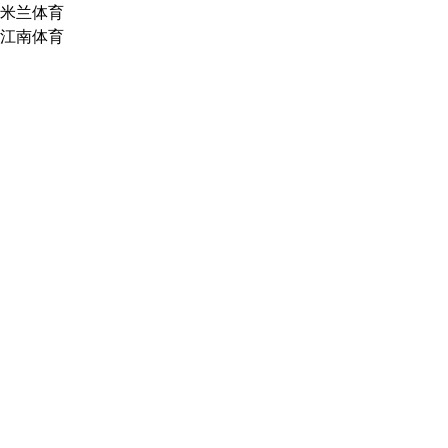
米兰体育
江南体育