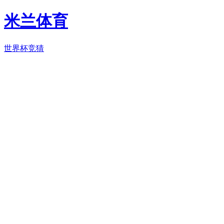
米兰体育
世界杯竞猜