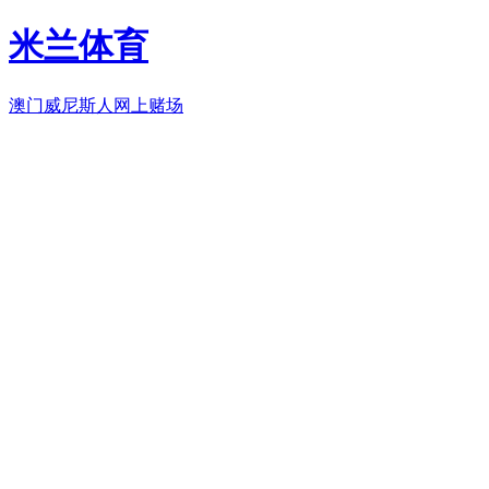
米兰体育
澳门威尼斯人网上赌场