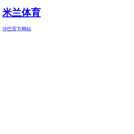
米兰体育
沙巴官方网站