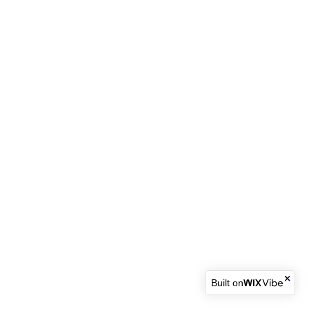
Built on