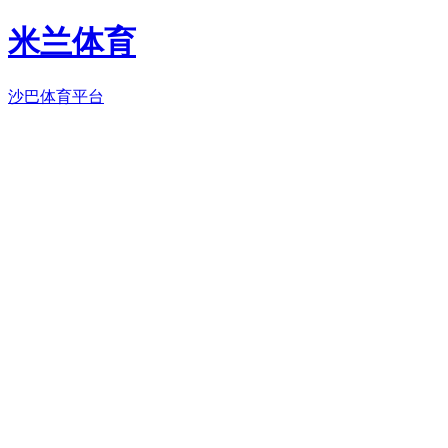
米兰体育
沙巴体育平台