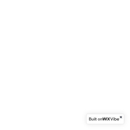
Built on