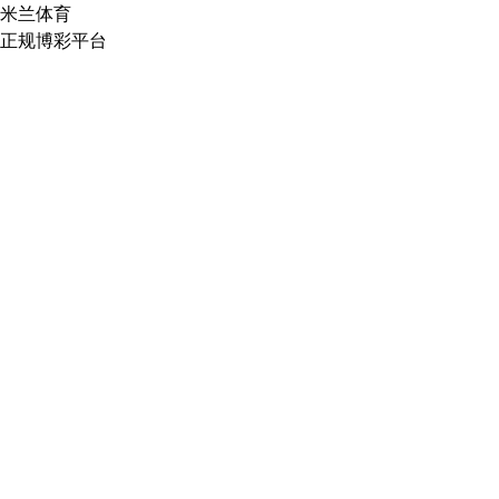
米兰体育
正规博彩平台