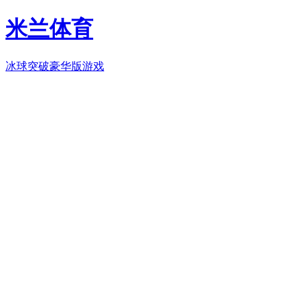
米兰体育
冰球突破豪华版游戏