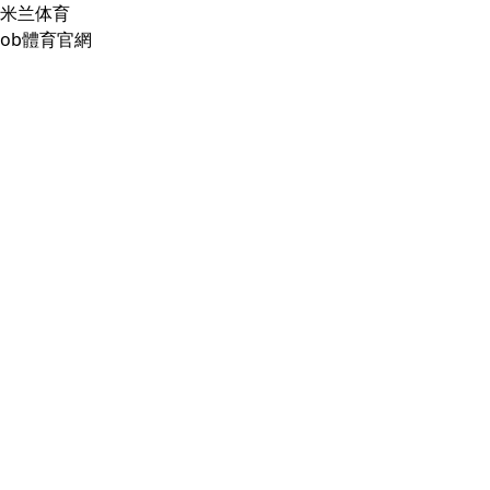
米兰体育
ob體育官網