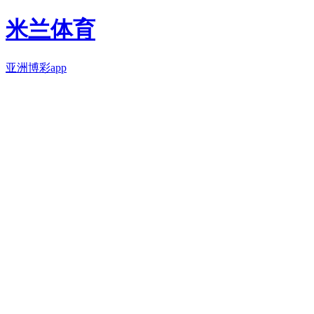
米兰体育
亚洲博彩app