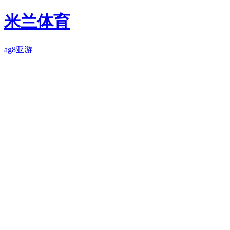
米兰体育
ag8亚游