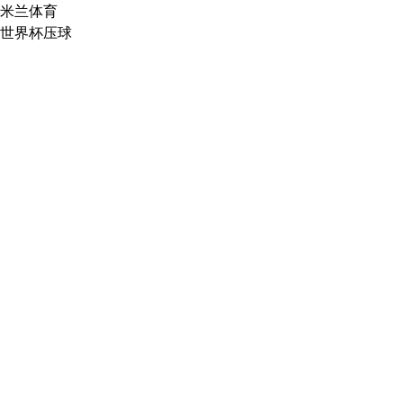
米兰体育
世界杯压球