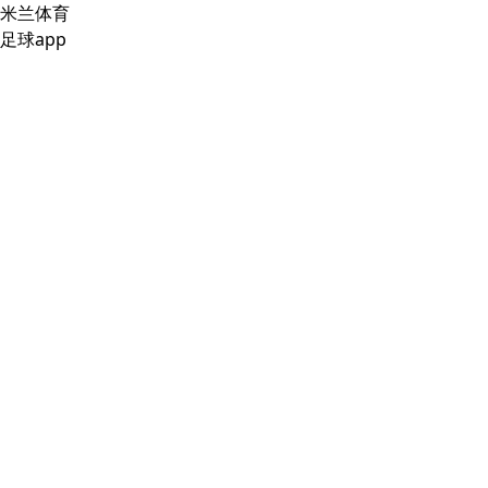
米兰体育
足球app