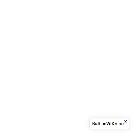
Built on