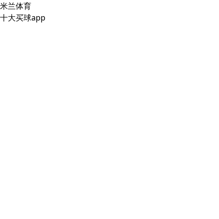
米兰体育
十大买球app