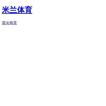
米兰体育
雷火电竞