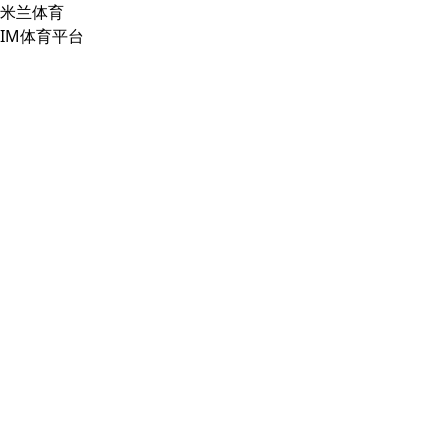
米兰体育
IM体育平台