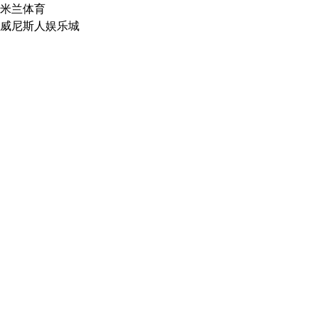
米兰体育
威尼斯人娱乐城