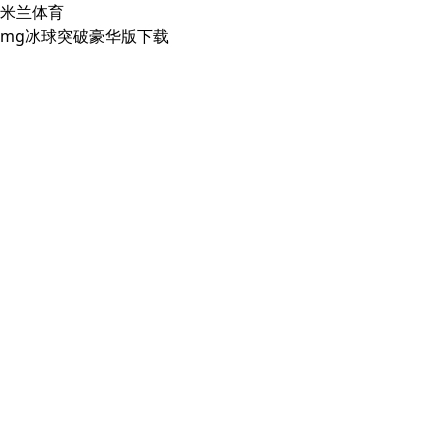
米兰体育
mg冰球突破豪华版下载