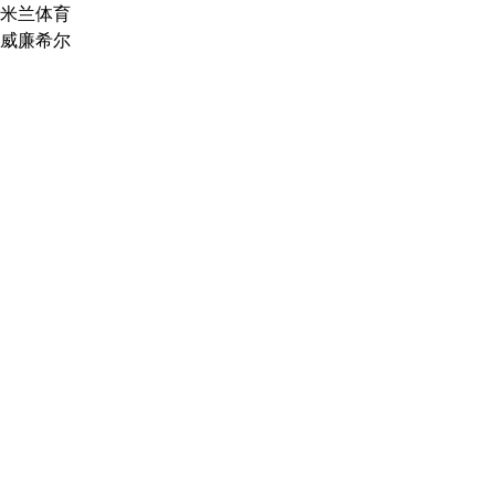
米兰体育
威廉希尔