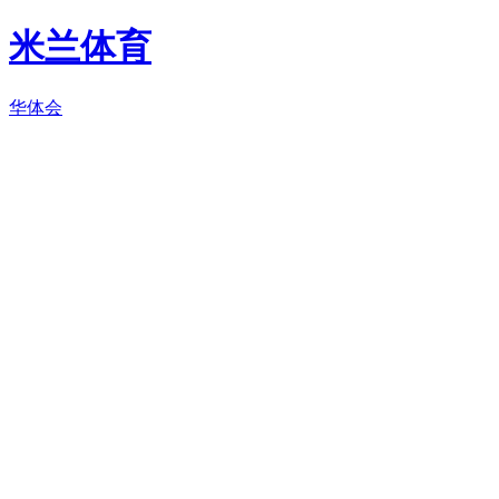
米兰体育
华体会