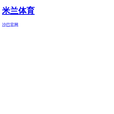
米兰体育
沙巴官网