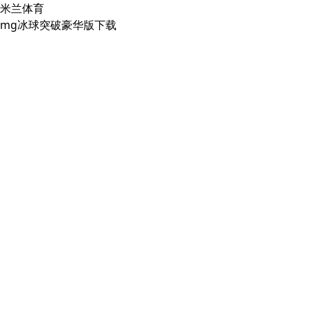
米兰体育
mg冰球突破豪华版下载