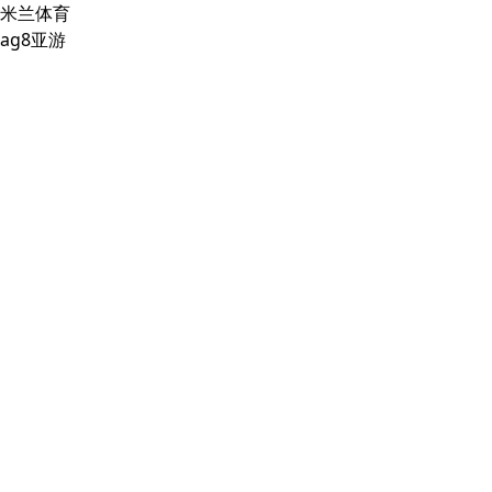
米兰体育
ag8亚游