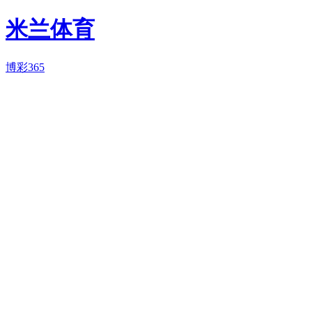
米兰体育
博彩365