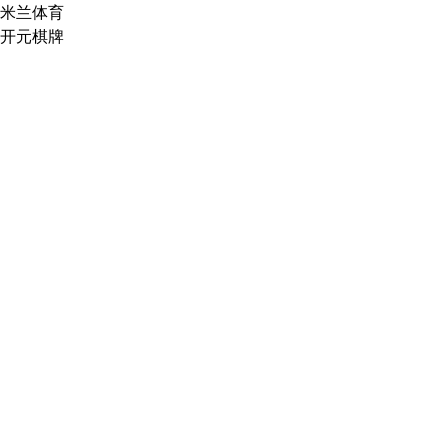
米兰体育
开元棋牌