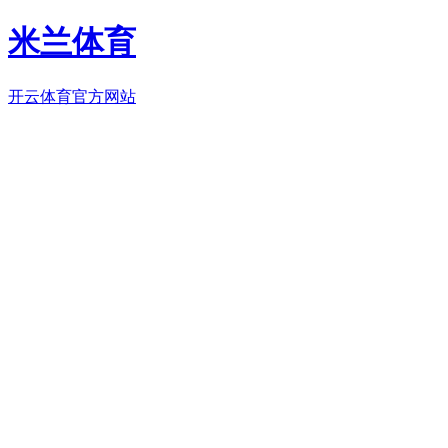
米兰体育
开云体育官方网站