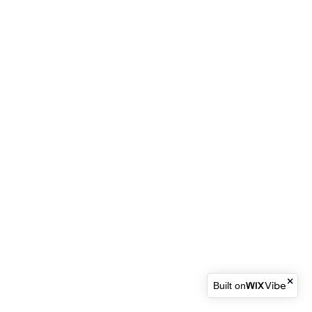
Built on