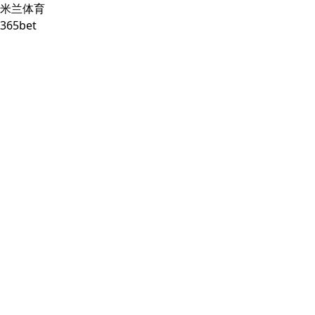
米兰体育
365bet