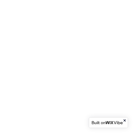
Built on