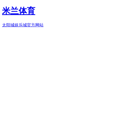
米兰体育
太阳城娱乐城官方网站