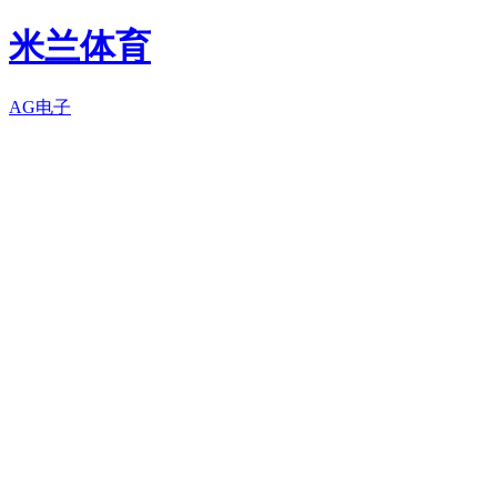
米兰体育
AG电子