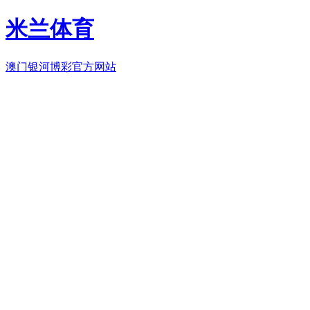
米兰体育
澳门银河博彩官方网站