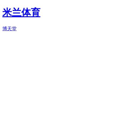
米兰体育
博天堂