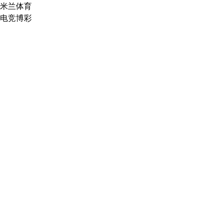
米兰体育
电竞博彩